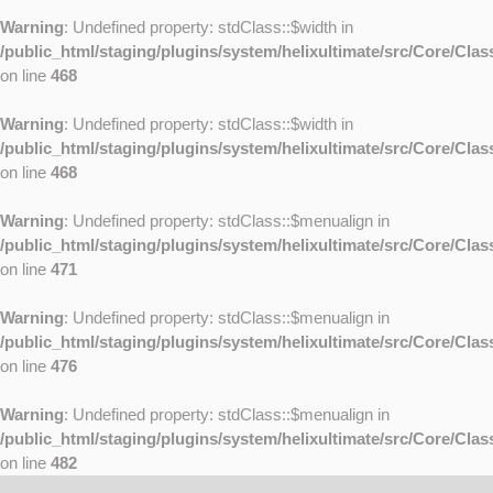
Warning
: Undefined property: stdClass::$width in
/public_html/staging/plugins/system/helixultimate/src/Core/Cla
on line
468
Warning
: Undefined property: stdClass::$width in
/public_html/staging/plugins/system/helixultimate/src/Core/Cla
on line
468
Warning
: Undefined property: stdClass::$menualign in
/public_html/staging/plugins/system/helixultimate/src/Core/Cla
on line
471
Warning
: Undefined property: stdClass::$menualign in
/public_html/staging/plugins/system/helixultimate/src/Core/Cla
on line
476
Warning
: Undefined property: stdClass::$menualign in
/public_html/staging/plugins/system/helixultimate/src/Core/Cla
on line
482